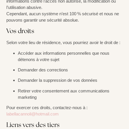
informations contre l’accès non autorisé, la modification ou
l’utilisation abusive.
Cependant, aucun système n’est 100 % sécurisé et nous ne
pouvons garantir une sécurité absolue.
Vos droits
Selon votre lieu de résidence, vous pourriez avoir le droit de :
Accéder aux informations personnelles que nous
détenons à votre sujet
Demander des corrections
Demander la suppression de vos données
Retirer votre consentement aux communications
marketing
Pour exercer ces droits, contactez-nous à :
labellacannoli@hotmail.com
Liens vers des tiers