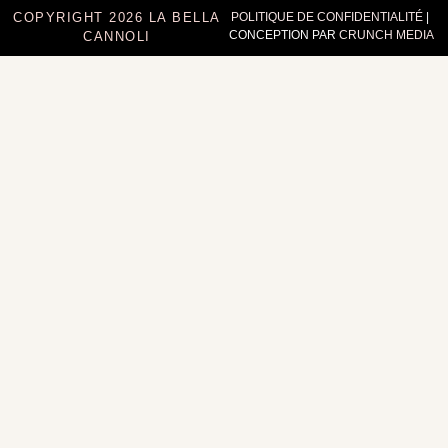
COPYRIGHT 2026 LA BELLA
POLITIQUE DE CONFIDENTIALITÉ
|
CONCEPTION PAR
CRUNCH MEDIA
CANNOLI