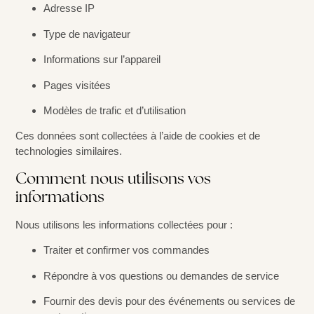
Adresse IP
Type de navigateur
Informations sur l’appareil
Pages visitées
Modèles de trafic et d’utilisation
Ces données sont collectées à l’aide de cookies et de
technologies similaires.
Comment nous utilisons vos
informations
Nous utilisons les informations collectées pour :
Traiter et confirmer vos commandes
Répondre à vos questions ou demandes de service
Fournir des devis pour des événements ou services de