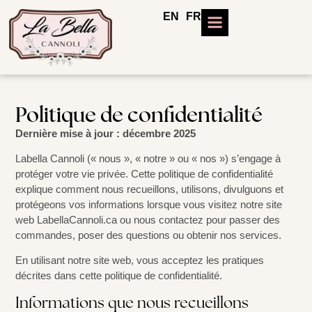
EN
FR
À PROPOS
Politique de confidentialité
Dernière mise à jour : décembre 2025
Labella Cannoli (« nous », « notre » ou « nos ») s’engage à
protéger votre vie privée. Cette politique de confidentialité
explique comment nous recueillons, utilisons, divulguons et
protégeons vos informations lorsque vous visitez notre site
web LabellaCannoli.ca ou nous contactez pour passer des
commandes, poser des questions ou obtenir nos services.
En utilisant notre site web, vous acceptez les pratiques
décrites dans cette politique de confidentialité.
Informations que nous recueillons