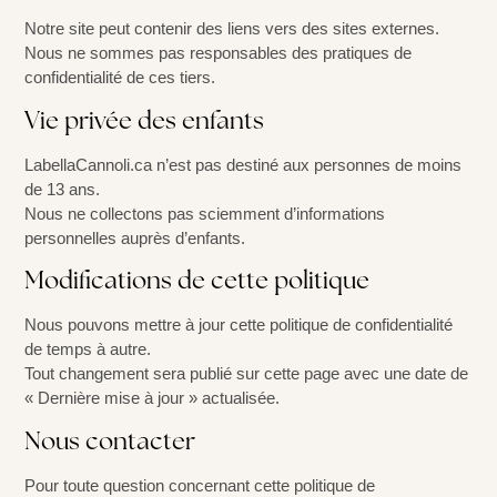
Notre site peut contenir des liens vers des sites externes.
Nous ne sommes pas responsables des pratiques de
confidentialité de ces tiers.
Vie privée des enfants
LabellaCannoli.ca n’est pas destiné aux personnes de moins
de 13 ans.
Nous ne collectons pas sciemment d’informations
personnelles auprès d’enfants.
Modifications de cette politique
Nous pouvons mettre à jour cette politique de confidentialité
de temps à autre.
Tout changement sera publié sur cette page avec une date de
« Dernière mise à jour » actualisée.
Nous contacter
Pour toute question concernant cette politique de