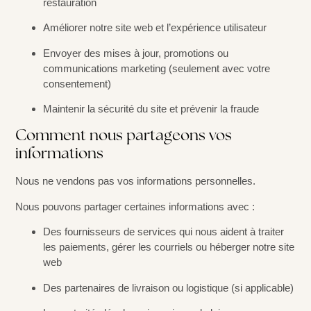
restauration
Améliorer notre site web et l’expérience utilisateur
Envoyer des mises à jour, promotions ou
communications marketing (seulement avec votre
consentement)
Maintenir la sécurité du site et prévenir la fraude
Comment nous partageons vos
informations
Nous ne vendons pas vos informations personnelles.
Nous pouvons partager certaines informations avec :
Des fournisseurs de services qui nous aident à traiter
les paiements, gérer les courriels ou héberger notre site
web
Des partenaires de livraison ou logistique (si applicable)