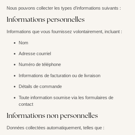
Nous pouvons collecter les types d’informations suivants :
Informations personnelles
Informations que vous fournissez volontairement, incluant :
Nom
Adresse courriel
Numéro de téléphone
Informations de facturation ou de livraison
Détails de commande
Toute information soumise via les formulaires de
contact
Informations non personnelles
Données collectées automatiquement, telles que :