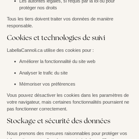
Les autorités légales, si requis par la loi ou pour
protéger nos droits
Tous les tiers doivent traiter vos données de manière
responsable.
Cookies et technologies de suivi
LabellaCannoli.ca utilise des cookies pour :
Améliorer la fonctionnalité du site web
Analyser le trafic du site
Mémoriser vos préférences
Vous pouvez désactiver les cookies dans les paramètres de
votre navigateur, mais certaines fonctionnalités pourraient ne
pas fonctionner correctement.
Stockage et sécurité des données
Nous prenons des mesures raisonnables pour protéger vos