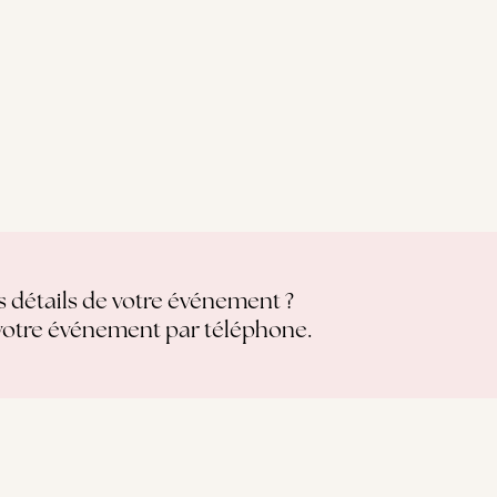
s détails de votre événement ?
votre événement par téléphone.