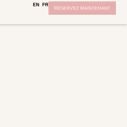
EN
FR
RÉSERVEZ MAINTENANT