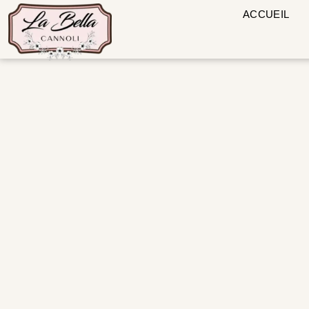
ACCUEIL