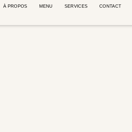
À PROPOS
MENU
SERVICES
CONTACT