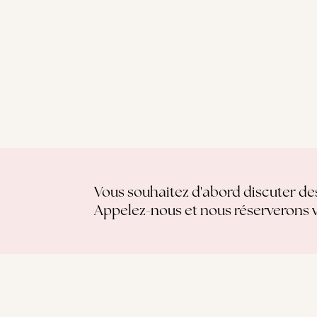
Vous souhaitez d'abord discuter de
Appelez-nous et nous réserverons 